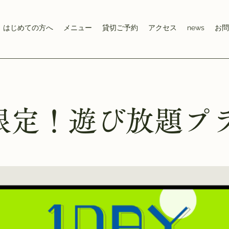
はじめての方へ
メニュー
貸切ご予約
アクセス
news
お問
7限定！遊び放題プ