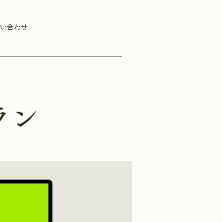
い合わせ
ラン